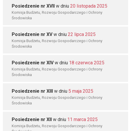
Posiedzenie nr XVII
w dniu
20 listopada 2025
Komisja Budżetu, Rozwoju Gospodarczego i Ochrony
Środowiska
Posiedzenie nr XV
w dniu
22 lipca 2025
Komisja Budżetu, Rozwoju Gospodarczego i Ochrony
Środowiska
Posiedzenie nr XIV
w dniu
18 czerwca 2025
Komisja Budżetu, Rozwoju Gospodarczego i Ochrony
Środowiska
Posiedzenie nr XIII
w dniu
5 maja 2025
Komisja Budżetu, Rozwoju Gospodarczego i Ochrony
Środowiska
Posiedzenie nr XII
w dniu
11 marca 2025
Komisja Budżetu, Rozwoju Gospodarczego i Ochrony