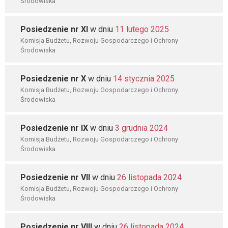
Środowiska
Posiedzenie nr XI
w dniu
11 lutego 2025
Komisja Budżetu, Rozwoju Gospodarczego i Ochrony
Środowiska
Posiedzenie nr X
w dniu
14 stycznia 2025
Komisja Budżetu, Rozwoju Gospodarczego i Ochrony
Środowiska
Posiedzenie nr IX
w dniu
3 grudnia 2024
Komisja Budżetu, Rozwoju Gospodarczego i Ochrony
Środowiska
Posiedzenie nr VII
w dniu
26 listopada 2024
Komisja Budżetu, Rozwoju Gospodarczego i Ochrony
Środowiska
Posiedzenie nr VIII
w dniu
26 listopada 2024