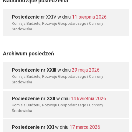
Nadchodzące posiedzenia
Posiedzenie
nr XXIV w dniu
11 sierpnia 2026
Komisja Budżetu, Rozwoju Gospodarczego i Ochrony
Środowiska
Archiwum posiedzeń
Posiedzenie nr XXIII
w dniu
29 maja 2026
Komisja Budżetu, Rozwoju Gospodarczego i Ochrony
Środowiska
Posiedzenie nr XXII
w dniu
14 kwietnia 2026
Komisja Budżetu, Rozwoju Gospodarczego i Ochrony
Środowiska
Posiedzenie nr XXI
w dniu
17 marca 2026