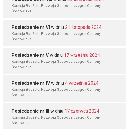
Komisja Budżetu, Rozwoju Gospodarczego i Ochrony
Środowiska
Posiedzenie nr VI
w dniu
21 listopada 2024
Komisja Budżetu, Rozwoju Gospodarczego i Ochrony
Środowiska
Posiedzenie nr V
w dniu
17 września 2024
Komisja Budżetu, Rozwoju Gospodarczego i Ochrony
Środowiska
Posiedzenie nr IV
w dniu
4 września 2024
Komisja Budżetu, Rozwoju Gospodarczego i Ochrony
Środowiska
Posiedzenie nr III
w dniu
17 czerwca 2024
Komisja Budżetu, Rozwoju Gospodarczego i Ochrony
Środowiska