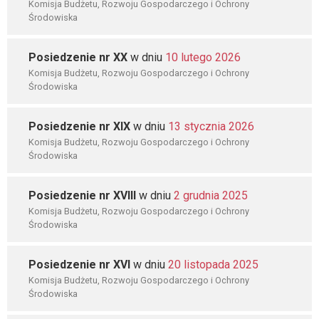
Komisja Budżetu, Rozwoju Gospodarczego i Ochrony
Środowiska
Posiedzenie nr XX
w dniu
10 lutego 2026
Komisja Budżetu, Rozwoju Gospodarczego i Ochrony
Środowiska
Posiedzenie nr XIX
w dniu
13 stycznia 2026
Komisja Budżetu, Rozwoju Gospodarczego i Ochrony
Środowiska
Posiedzenie nr XVIII
w dniu
2 grudnia 2025
Komisja Budżetu, Rozwoju Gospodarczego i Ochrony
Środowiska
Posiedzenie nr XVI
w dniu
20 listopada 2025
Komisja Budżetu, Rozwoju Gospodarczego i Ochrony
Środowiska