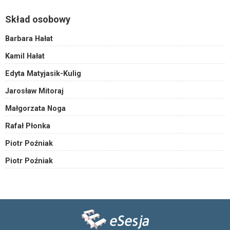
Skład osobowy
Barbara Hałat
Kamil Hałat
Edyta Matyjasik-Kulig
Jarosław Mitoraj
Małgorzata Noga
Rafał Płonka
Piotr Poźniak
Piotr Poźniak