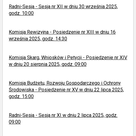
Radni-Sesja - Sesja nr XII w dniu 30 września 2025,
godz. 10:00
Komisja Rewizyjna - Posiedzenie nr XIII w dniu 16
września 2025, godz. 14:30
Komisja Skarg, Wniosków i Petycji - Posiedzenie nr XIV
w dniu 20 sierpnia 2025, godz. 09:00
Komisja Budżetu, Rozwoju Gospodarczego i Ochrony
Środowiska - Posiedzenie nr XV w dniu 22 lipca 2025,
godz. 15:00
Radni-Sesja - Sesja nr XI w dniu 2 lipca 2025, godz.
09:00