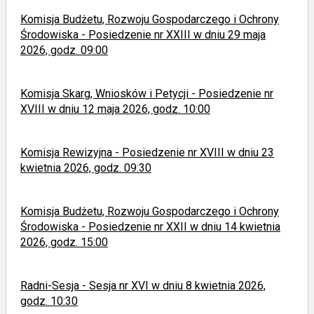
Komisja Budżetu, Rozwoju Gospodarczego i Ochrony
Środowiska - Posiedzenie nr XXIII w dniu 29 maja
2026, godz. 09:00
Komisja Skarg, Wniosków i Petycji - Posiedzenie nr
XVIII w dniu 12 maja 2026, godz. 10:00
Komisja Rewizyjna - Posiedzenie nr XVIII w dniu 23
kwietnia 2026, godz. 09:30
Komisja Budżetu, Rozwoju Gospodarczego i Ochrony
Środowiska - Posiedzenie nr XXII w dniu 14 kwietnia
2026, godz. 15:00
Radni-Sesja - Sesja nr XVI w dniu 8 kwietnia 2026,
godz. 10:30