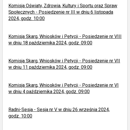
Komisja Oświaty, Zdrowia, Kultury i Sportu oraz Spraw
Społecznych - Posiedzenie nr III w dniu 6 listopada
2024, godz. 10:00
Komisja Skarg, Wniosków i Petycji - Posiedzenie nr VIII
w dniu 18 października 2024, godz. 09:00
Komisja Skarg, Wniosków i Petycji - Posiedzenie nr VII
w dniu 11 października 2024, godz. 09:00
Komisja Skarg, Wniosków i Petycji - Posiedzenie nr VI
w dniu 4 października 2024, godz. 09:00
Radni-Sesja - Sesja nr V w dniu 26 września 2024,
godz. 10:00