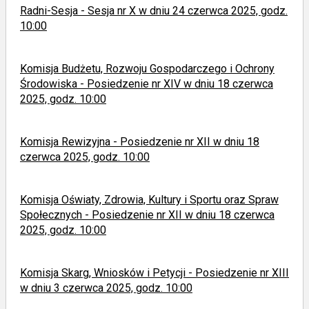
Radni-Sesja - Sesja nr X w dniu 24 czerwca 2025, godz.
10:00
Komisja Budżetu, Rozwoju Gospodarczego i Ochrony
Środowiska - Posiedzenie nr XIV w dniu 18 czerwca
2025, godz. 10:00
Komisja Rewizyjna - Posiedzenie nr XII w dniu 18
czerwca 2025, godz. 10:00
Komisja Oświaty, Zdrowia, Kultury i Sportu oraz Spraw
Społecznych - Posiedzenie nr XII w dniu 18 czerwca
2025, godz. 10:00
Komisja Skarg, Wniosków i Petycji - Posiedzenie nr XIII
w dniu 3 czerwca 2025, godz. 10:00