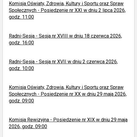
Komisja Oświaty, Zdrowia, Kultury i Sportu oraz Spraw
Społecznych - Posiedzenie nr XXI w dniu 2 lipca 2026,
godz. 11:00
Radni-Sesja - Sesja nr XVIII w dniu 18 czerwca 2026,
godz. 16:00
Radni-Sesja - Sesja nr XVII w dniu 2 czerwca 2026,
godz. 10:00
Komisja Oświaty, Zdrowia, Kultury i Sportu oraz Spraw
Społecznych - Posiedzenie nr XX w dniu 29 maja 2026,
godz. 09:00
Komisja Rewizyjna - Posiedzenie nr XIX w dniu 29 maja
2026, godz. 09:00