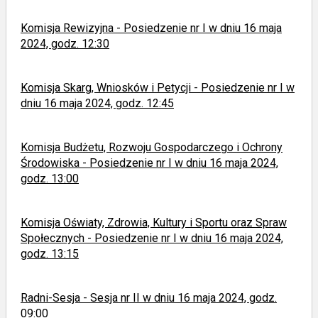
Komisja Rewizyjna - Posiedzenie nr I w dniu 16 maja
2024, godz. 12:30
Komisja Skarg, Wniosków i Petycji - Posiedzenie nr I w
dniu 16 maja 2024, godz. 12:45
Komisja Budżetu, Rozwoju Gospodarczego i Ochrony
Środowiska - Posiedzenie nr I w dniu 16 maja 2024,
godz. 13:00
Komisja Oświaty, Zdrowia, Kultury i Sportu oraz Spraw
Społecznych - Posiedzenie nr I w dniu 16 maja 2024,
godz. 13:15
Radni-Sesja - Sesja nr II w dniu 16 maja 2024, godz.
09:00