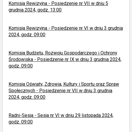
Komisja Rewizyjna - Posiedzenie nr VII w dniu 5
grudnia 2024, godz. 13:00
Komisja Rewizyjna - Posiedzenie nr VI w dniu 3 grudnia
2024, godz. 09:00
Komisja Budżetu, Rozwoju Gospodarczego i Ochrony
Środowiska - Posiedzenie nr IX w dniu 3 grudnia 2024,
godz. 09:00
Komisja Oświaty, Zdrowia, Kultury i Sportu oraz Spraw
Społecznych - Posiedzenie nr VII w dniu 3 grudnia
2024, godz. 09:00
Radni-Sesja - Sesja nr VI w dniu 29 listopada 2024,
godz. 09:00