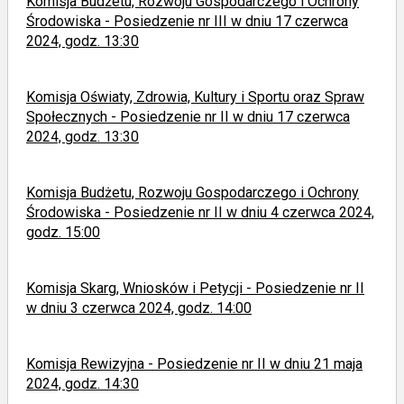
Komisja Budżetu, Rozwoju Gospodarczego i Ochrony
Środowiska - Posiedzenie nr III w dniu 17 czerwca
2024, godz. 13:30
Komisja Oświaty, Zdrowia, Kultury i Sportu oraz Spraw
Społecznych - Posiedzenie nr II w dniu 17 czerwca
2024, godz. 13:30
Komisja Budżetu, Rozwoju Gospodarczego i Ochrony
Środowiska - Posiedzenie nr II w dniu 4 czerwca 2024,
godz. 15:00
Komisja Skarg, Wniosków i Petycji - Posiedzenie nr II
w dniu 3 czerwca 2024, godz. 14:00
Komisja Rewizyjna - Posiedzenie nr II w dniu 21 maja
2024, godz. 14:30