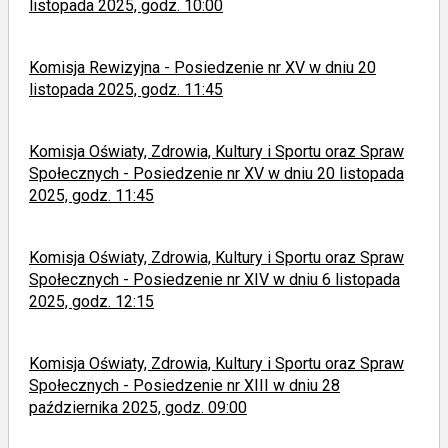
listopada 2025, godz. 10:00
Komisja Rewizyjna - Posiedzenie nr XV w dniu 20
listopada 2025, godz. 11:45
Komisja Oświaty, Zdrowia, Kultury i Sportu oraz Spraw
Społecznych - Posiedzenie nr XV w dniu 20 listopada
2025, godz. 11:45
Komisja Oświaty, Zdrowia, Kultury i Sportu oraz Spraw
Społecznych - Posiedzenie nr XIV w dniu 6 listopada
2025, godz. 12:15
Komisja Oświaty, Zdrowia, Kultury i Sportu oraz Spraw
Społecznych - Posiedzenie nr XIII w dniu 28
października 2025, godz. 09:00