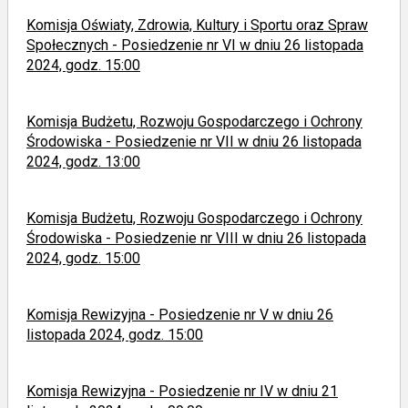
Komisja Oświaty, Zdrowia, Kultury i Sportu oraz Spraw
Społecznych - Posiedzenie nr VI w dniu 26 listopada
2024, godz. 15:00
Komisja Budżetu, Rozwoju Gospodarczego i Ochrony
Środowiska - Posiedzenie nr VII w dniu 26 listopada
2024, godz. 13:00
Komisja Budżetu, Rozwoju Gospodarczego i Ochrony
Środowiska - Posiedzenie nr VIII w dniu 26 listopada
2024, godz. 15:00
Komisja Rewizyjna - Posiedzenie nr V w dniu 26
listopada 2024, godz. 15:00
Komisja Rewizyjna - Posiedzenie nr IV w dniu 21