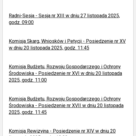
Radni-Sesja - Sesja nr XIII w dniu 27 listopada 2025,
godz. 09:00
Komisja Skarg, Wniosków i Petycji - Posiedzenie nr XV
w dniu 20 listopada 2025, godz. 11:45
Komisja Budżetu, Rozwoju Gospodarczego i Ochrony
Środowiska - Posiedzenie nr XVI w dniu 20 listopada
2025, godz. 11:00
Komisja Budżetu, Rozwoju Gospodarczego i Ochrony
Środowiska - Posiedzenie nr XVII w dniu 20 listopada
2025, godz. 11:45
Komisja Rewizyjna - Posiedzenie nr XIV w dniu 20