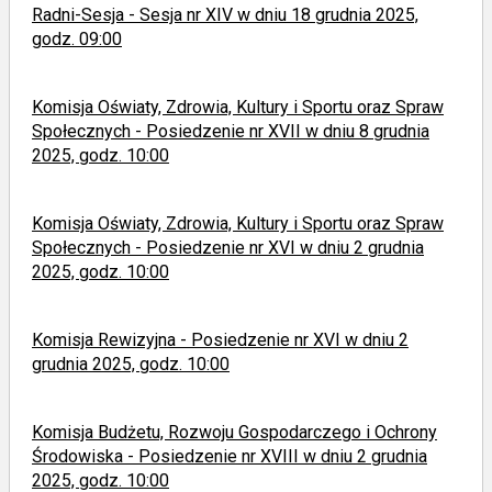
Radni-Sesja - Sesja nr XIV w dniu 18 grudnia 2025,
godz. 09:00
Komisja Oświaty, Zdrowia, Kultury i Sportu oraz Spraw
Społecznych - Posiedzenie nr XVII w dniu 8 grudnia
2025, godz. 10:00
Komisja Oświaty, Zdrowia, Kultury i Sportu oraz Spraw
Społecznych - Posiedzenie nr XVI w dniu 2 grudnia
2025, godz. 10:00
Komisja Rewizyjna - Posiedzenie nr XVI w dniu 2
grudnia 2025, godz. 10:00
Komisja Budżetu, Rozwoju Gospodarczego i Ochrony
Środowiska - Posiedzenie nr XVIII w dniu 2 grudnia
2025, godz. 10:00