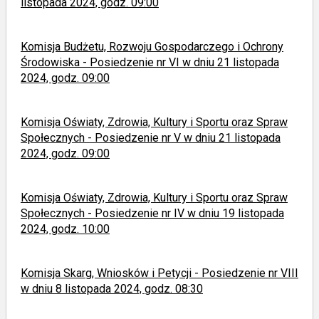
listopada 2024, godz. 09:00
Komisja Budżetu, Rozwoju Gospodarczego i Ochrony
Środowiska - Posiedzenie nr VI w dniu 21 listopada
2024, godz. 09:00
Komisja Oświaty, Zdrowia, Kultury i Sportu oraz Spraw
Społecznych - Posiedzenie nr V w dniu 21 listopada
2024, godz. 09:00
Komisja Oświaty, Zdrowia, Kultury i Sportu oraz Spraw
Społecznych - Posiedzenie nr IV w dniu 19 listopada
2024, godz. 10:00
Komisja Skarg, Wniosków i Petycji - Posiedzenie nr VIII
w dniu 8 listopada 2024, godz. 08:30