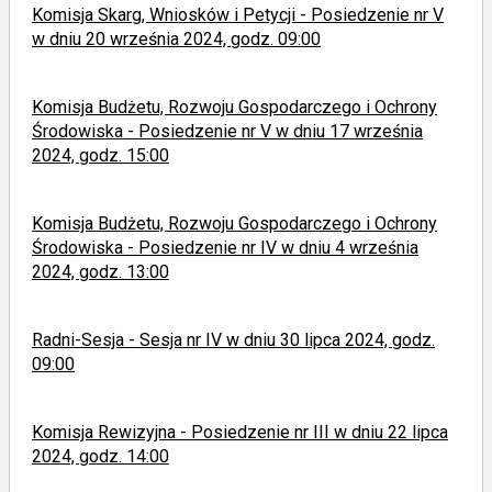
Komisja Skarg, Wniosków i Petycji - Posiedzenie nr V
w dniu 20 września 2024, godz. 09:00
Komisja Budżetu, Rozwoju Gospodarczego i Ochrony
Środowiska - Posiedzenie nr V w dniu 17 września
2024, godz. 15:00
Komisja Budżetu, Rozwoju Gospodarczego i Ochrony
Środowiska - Posiedzenie nr IV w dniu 4 września
2024, godz. 13:00
Radni-Sesja - Sesja nr IV w dniu 30 lipca 2024, godz.
09:00
Komisja Rewizyjna - Posiedzenie nr III w dniu 22 lipca
2024, godz. 14:00