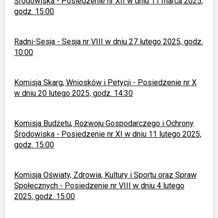
Środowiska - Posiedzenie nr XII w dniu 11 marca 2025,
godz. 15:00
Radni-Sesja - Sesja nr VIII w dniu 27 lutego 2025, godz.
10:00
Komisja Skarg, Wniosków i Petycji - Posiedzenie nr X
w dniu 20 lutego 2025, godz. 14:30
Komisja Budżetu, Rozwoju Gospodarczego i Ochrony
Środowiska - Posiedzenie nr XI w dniu 11 lutego 2025,
godz. 15:00
Komisja Oświaty, Zdrowia, Kultury i Sportu oraz Spraw
Społecznych - Posiedzenie nr VIII w dniu 4 lutego
2025, godz. 15:00