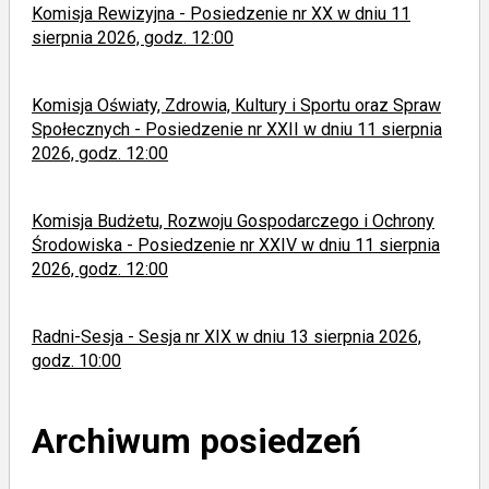
Komisja Rewizyjna - Posiedzenie nr XX w dniu 11
sierpnia 2026, godz. 12:00
Komisja Oświaty, Zdrowia, Kultury i Sportu oraz Spraw
Społecznych - Posiedzenie nr XXII w dniu 11 sierpnia
2026, godz. 12:00
Komisja Budżetu, Rozwoju Gospodarczego i Ochrony
Środowiska - Posiedzenie nr XXIV w dniu 11 sierpnia
2026, godz. 12:00
Radni-Sesja - Sesja nr XIX w dniu 13 sierpnia 2026,
godz. 10:00
Archiwum posiedzeń