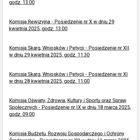
godz. 13:00
Komisja Rewizyjna - Posiedzenie nr X w dniu 29
kwietnia 2025, godz. 13:00
Komisja Skarg, Wniosków i Petycji - Posiedzenie nr XII
w dniu 29 kwietnia 2025, godz. 11:30
Komisja Skarg, Wniosków i Petycji - Posiedzenie nr XI
w dniu 28 kwietnia 2025, godz. 11:00
Komisja Oświaty, Zdrowia, Kultury i Sportu oraz Spraw
Społecznych - Posiedzenie nr IX w dniu 18 marca 2025,
godz. 09:00
Komisja Budżetu, Rozwoju Gospodarczego i Ochrony