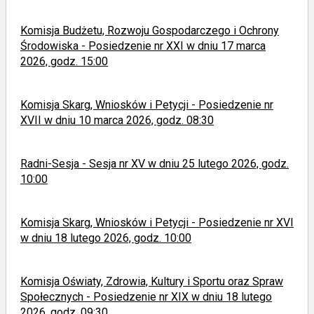
Komisja Budżetu, Rozwoju Gospodarczego i Ochrony
Środowiska - Posiedzenie nr XXI w dniu 17 marca
2026, godz. 15:00
Komisja Skarg, Wniosków i Petycji - Posiedzenie nr
XVII w dniu 10 marca 2026, godz. 08:30
Radni-Sesja - Sesja nr XV w dniu 25 lutego 2026, godz.
10:00
Komisja Skarg, Wniosków i Petycji - Posiedzenie nr XVI
w dniu 18 lutego 2026, godz. 10:00
Komisja Oświaty, Zdrowia, Kultury i Sportu oraz Spraw
Społecznych - Posiedzenie nr XIX w dniu 18 lutego
2026, godz. 09:30