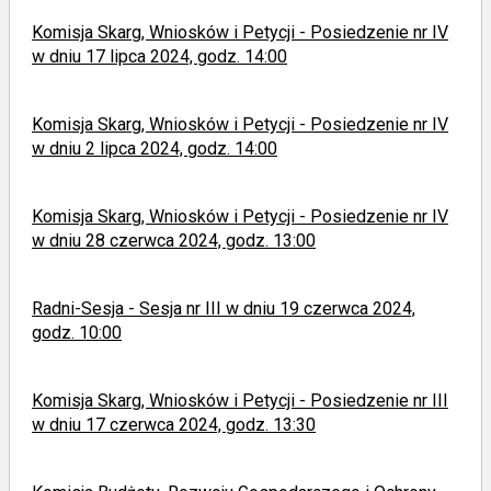
Komisja Skarg, Wniosków i Petycji - Posiedzenie nr IV
w dniu 17 lipca 2024, godz. 14:00
Komisja Skarg, Wniosków i Petycji - Posiedzenie nr IV
w dniu 2 lipca 2024, godz. 14:00
Komisja Skarg, Wniosków i Petycji - Posiedzenie nr IV
w dniu 28 czerwca 2024, godz. 13:00
Radni-Sesja - Sesja nr III w dniu 19 czerwca 2024,
godz. 10:00
Komisja Skarg, Wniosków i Petycji - Posiedzenie nr III
w dniu 17 czerwca 2024, godz. 13:30