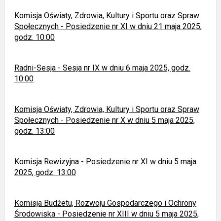
Komisja Oświaty, Zdrowia, Kultury i Sportu oraz Spraw
Społecznych - Posiedzenie nr XI w dniu 21 maja 2025,
godz. 10:00
Radni-Sesja - Sesja nr IX w dniu 6 maja 2025, godz.
10:00
Komisja Oświaty, Zdrowia, Kultury i Sportu oraz Spraw
Społecznych - Posiedzenie nr X w dniu 5 maja 2025,
godz. 13:00
Komisja Rewizyjna - Posiedzenie nr XI w dniu 5 maja
2025, godz. 13:00
Komisja Budżetu, Rozwoju Gospodarczego i Ochrony
Środowiska - Posiedzenie nr XIII w dniu 5 maja 2025,