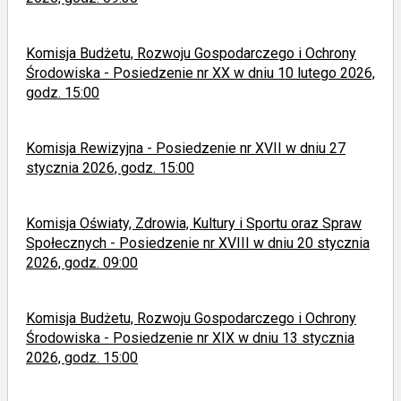
Komisja Budżetu, Rozwoju Gospodarczego i Ochrony
Środowiska - Posiedzenie nr XX w dniu 10 lutego 2026,
godz. 15:00
Komisja Rewizyjna - Posiedzenie nr XVII w dniu 27
stycznia 2026, godz. 15:00
Komisja Oświaty, Zdrowia, Kultury i Sportu oraz Spraw
Społecznych - Posiedzenie nr XVIII w dniu 20 stycznia
2026, godz. 09:00
Komisja Budżetu, Rozwoju Gospodarczego i Ochrony
Środowiska - Posiedzenie nr XIX w dniu 13 stycznia
2026, godz. 15:00