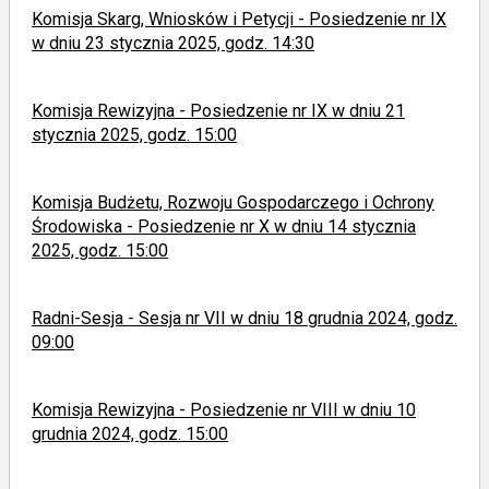
Komisja Skarg, Wniosków i Petycji - Posiedzenie nr IX
w dniu 23 stycznia 2025, godz. 14:30
Komisja Rewizyjna - Posiedzenie nr IX w dniu 21
stycznia 2025, godz. 15:00
Komisja Budżetu, Rozwoju Gospodarczego i Ochrony
Środowiska - Posiedzenie nr X w dniu 14 stycznia
2025, godz. 15:00
Radni-Sesja - Sesja nr VII w dniu 18 grudnia 2024, godz.
09:00
Komisja Rewizyjna - Posiedzenie nr VIII w dniu 10
grudnia 2024, godz. 15:00